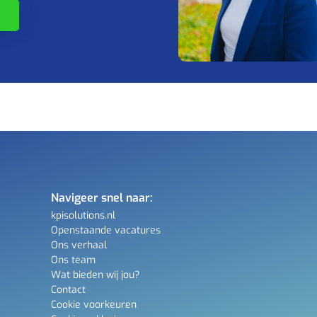
Navigeer snel naar:
kpisolutions.nl
Openstaande vacatures
Ons verhaal
Ons team
Wat bieden wij jou?
Contact
Cookie voorkeuren