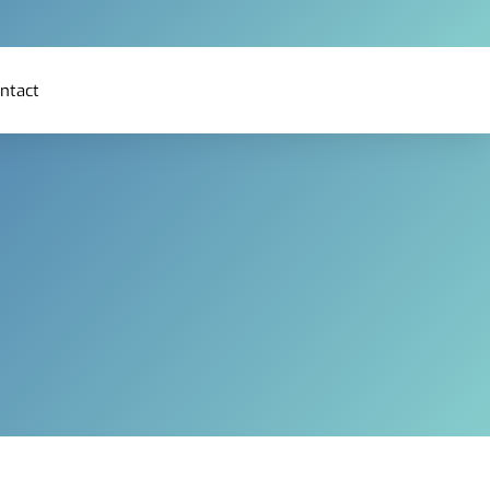
ntact