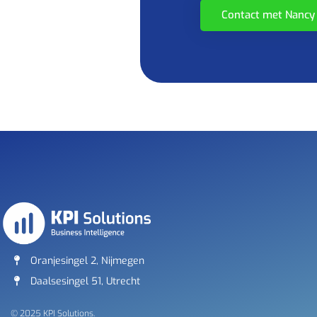
Contact met Nancy
Oranjesingel 2, Nijmegen
Daalsesingel 51, Utrecht
© 2025 KPI Solutions.