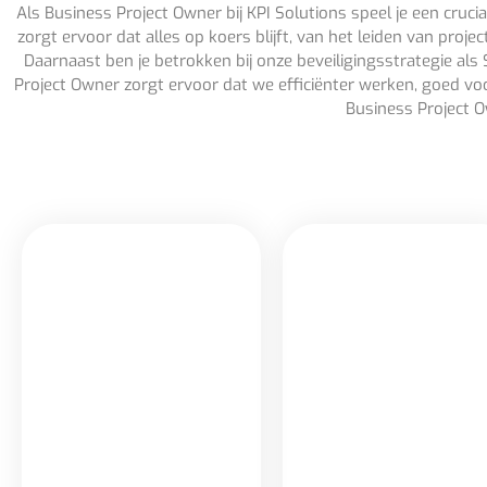
Als Business Project Owner bij KPI Solutions speel je een cruc
zorgt ervoor dat alles op koers blijft, van het leiden van pro
Daarnaast ben je betrokken bij onze beveiligingsstrategie als
Project Owner zorgt ervoor dat we efficiënter werken, goed voor
Business Project O