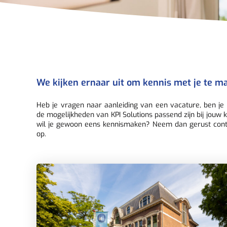
We kijken ernaar uit om kennis met je te m
Heb je vragen naar aanleiding van een vacature, ben je
de mogelijkheden van KPI Solutions passend zijn bij jouw k
wil je gewoon eens kennismaken? Neem dan gerust con
op.