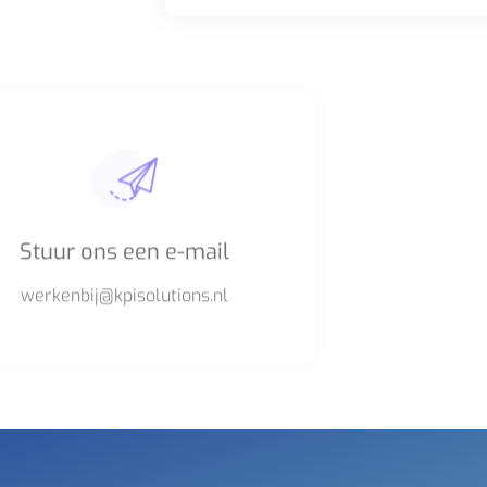
Stuur ons een e-mail
werkenbij@kpisolutions.nl