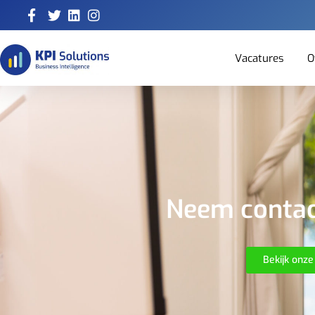
Vacatures
O
Neem contac
Bekijk onze