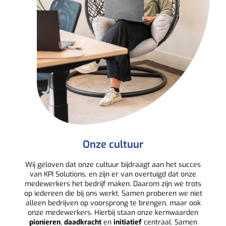
Onze cultuur
Wij geloven dat onze cultuur bijdraagt aan het succes
van KPI Solutions, en zijn er van overtuigd dat onze
medewerkers het bedrijf maken. Daarom zijn we trots
op iedereen die bij ons werkt. Samen proberen we niet
alleen bedrijven op voorsprong te brengen, maar ook
onze medewerkers. Hierbij staan onze kernwaarden
pionieren
,
daadkracht
en
initiatief
centraal. Samen