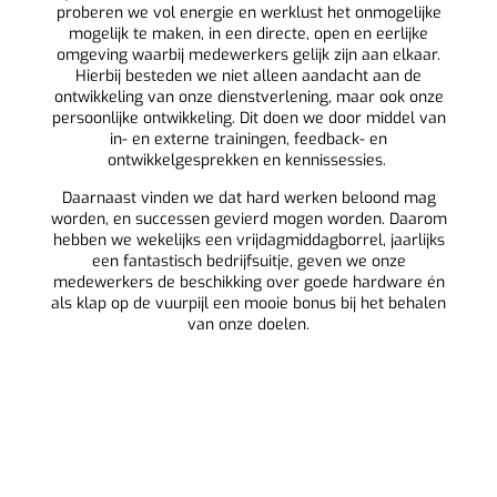
proberen we vol energie en werklust het onmogelijke
mogelijk te maken, in een directe, open en eerlijke
omgeving waarbij medewerkers gelijk zijn aan elkaar.
Hierbij besteden we niet alleen aandacht aan de
ontwikkeling van onze dienstverlening, maar ook onze
persoonlijke ontwikkeling. Dit doen we door middel van
in- en externe trainingen, feedback- en
ontwikkelgesprekken en kennissessies.
Daarnaast vinden we dat hard werken beloond mag
worden, en successen gevierd mogen worden. Daarom
hebben we wekelijks een vrijdagmiddagborrel, jaarlijks
een fantastisch bedrijfsuitje, geven we onze
medewerkers de beschikking over goede hardware én
als klap op de vuurpijl een mooie bonus bij het behalen
van onze doelen.