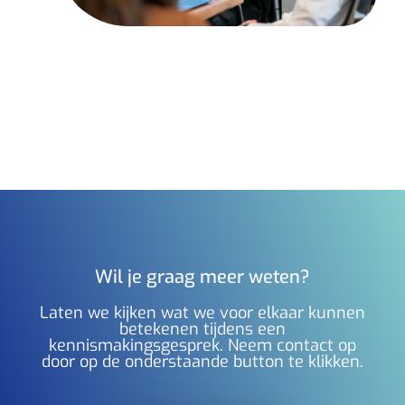
Wil je graag meer weten?
Laten we kijken wat we voor elkaar kunnen
betekenen tijdens een
kennismakingsgesprek. Neem contact op
door op de onderstaande button te klikken.