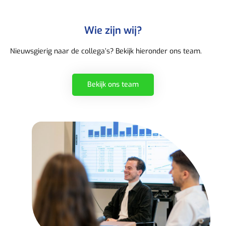
Wie zijn wij?
Nieuwsgierig naar de collega’s? Bekijk hieronder ons team.
Bekijk ons team