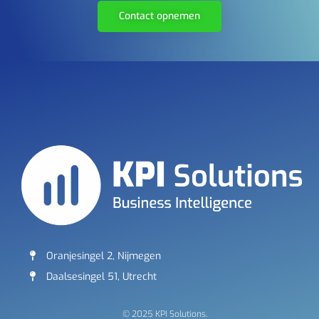
Contact opnemen
Oranjesingel 2, Nijmegen
Daalsesingel 51, Utrecht
© 2025 KPI Solutions.