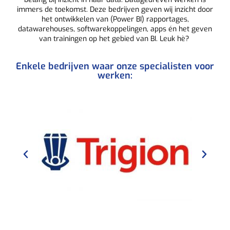
immers de toekomst. Deze bedrijven geven wij inzicht door
het ontwikkelen van (Power BI) rapportages,
datawarehouses, softwarekoppelingen, apps én het geven
van trainingen op het gebied van BI. Leuk hè?
Enkele bedrijven waar onze specialisten voor
werken: