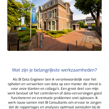
Wat zijn je belangrijkste werkzaamheden?
Als BI Data Engineer ben ik verantwoordelijk voor het
ophalen en verwerken van data op een manier die zinvol is
voor onze klanten en collega’s. Een groot deel van mijn
werk bestaat uit het controleren of data-verversingen goed
functioneren en eventuele problemen snel oplossen. Ik
werk nauw samen met BI Consultants om ervoor te zorgen
dat de rapportages en analyses optimaal aansluiten bij de