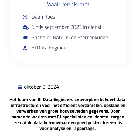
Maak kennis met
Daan Roes
Sinds september 2023 in dienst
Bachelor Natuur- en Sterrenkunde
BI Data Engineer
oktober 9, 2024
Het team van BI Data Engineers ontwerpt en beheert data-
infrastructuren voor het efficiënt verzamelen, opslaan en
verwerken van grote hoeveelheden gegevens. Door
samen te werken met BI-specialisten en klanten, zorgen
ze dat de data betrouwbaar en goed gestructureerd is
voor analyse en rapportage.