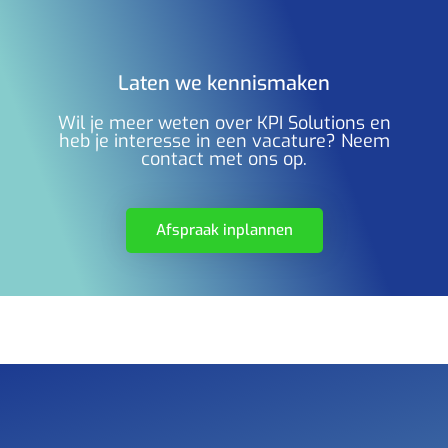
Laten we kennismaken
Wil je meer weten over KPI Solutions en
heb je interesse in een vacature? Neem
contact met ons op.
Afspraak inplannen