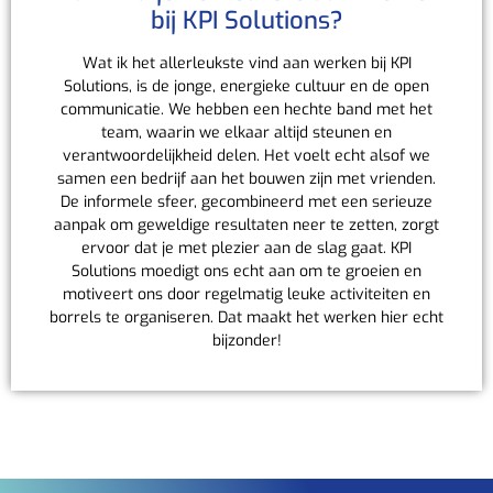
bij KPI Solutions?
Wat ik het allerleukste vind aan werken bij KPI
Solutions, is de jonge, energieke cultuur en de open
communicatie. We hebben een hechte band met het
team, waarin we elkaar altijd steunen en
verantwoordelijkheid delen. Het voelt echt alsof we
samen een bedrijf aan het bouwen zijn met vrienden.
De informele sfeer, gecombineerd met een serieuze
aanpak om geweldige resultaten neer te zetten, zorgt
ervoor dat je met plezier aan de slag gaat. KPI
Solutions moedigt ons echt aan om te groeien en
motiveert ons door regelmatig leuke activiteiten en
borrels te organiseren. Dat maakt het werken hier echt
bijzonder!