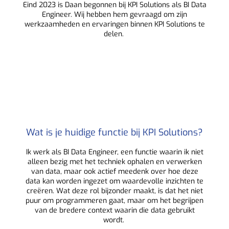
Eind 2023 is Daan begonnen bij KPI Solutions als BI Data
Engineer. Wij hebben hem gevraagd om zijn
werkzaamheden en ervaringen binnen KPI Solutions te
delen.
Wat is je huidige functie bij KPI Solutions?
Ik werk als BI Data Engineer, een functie waarin ik niet
alleen bezig met het techniek ophalen en verwerken
van data, maar ook actief meedenk over hoe deze
data kan worden ingezet om waardevolle inzichten te
creëren. Wat deze rol bijzonder maakt, is dat het niet
puur om programmeren gaat, maar om het begrijpen
van de bredere context waarin die data gebruikt
wordt.