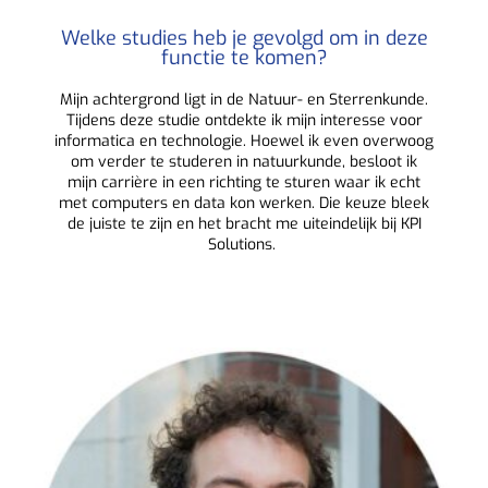
Welke studies heb je gevolgd om in deze
functie te komen?
Mijn achtergrond ligt in de Natuur- en Sterrenkunde.
Tijdens deze studie ontdekte ik mijn interesse voor
informatica en technologie. Hoewel ik even overwoog
om verder te studeren in natuurkunde, besloot ik
mijn carrière in een richting te sturen waar ik echt
met computers en data kon werken. Die keuze bleek
de juiste te zijn en het bracht me uiteindelijk bij KPI
Solutions.