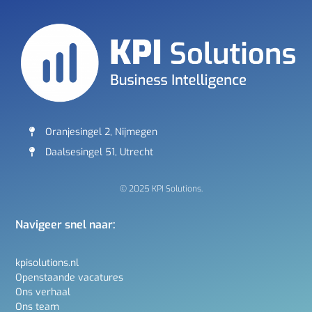
Oranjesingel 2, Nijmegen
Daalsesingel 51, Utrecht
© 2025 KPI Solutions.
Navigeer snel naar:
kpisolutions.nl
Openstaande vacatures
Ons verhaal
Ons team